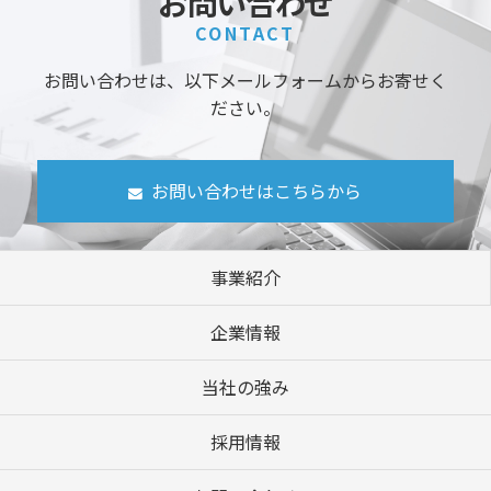
お問い合わせ
CONTACT
お問い合わせは、以下メールフォームからお寄せく
ださい。
お問い合わせはこちらから
事業紹介
企業情報
当社の強み
採用情報