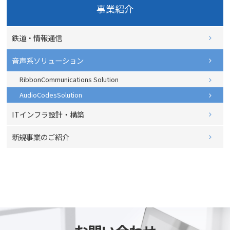
事業紹介
鉄道・情報通信
音声系ソリューション
RibbonCommunications Solution
AudioCodesSolution
ITインフラ設計・構築
新規事業のご紹介