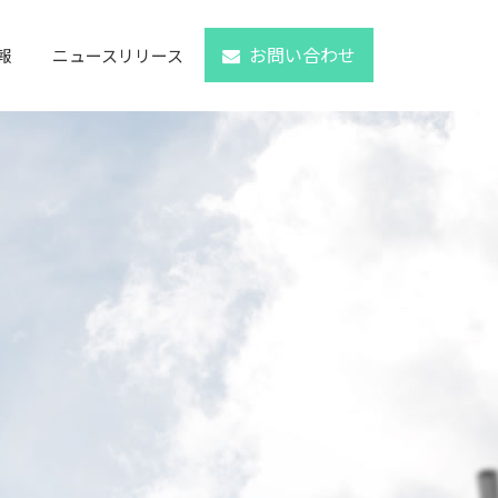
お問い合わせ
報
ニュースリリース