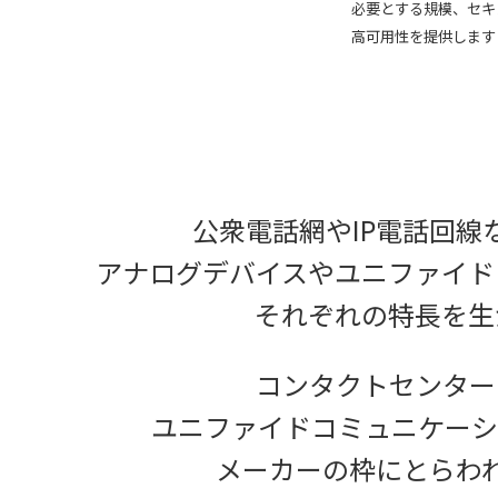
必要とする規模、セキ
高可用性を提供します
公衆電話網やIP電話回線
アナログデバイスやユニファイド
それぞれの特長を生
コンタクトセンターの
ユニファイドコミュニケーシ
メーカーの枠にとらわ