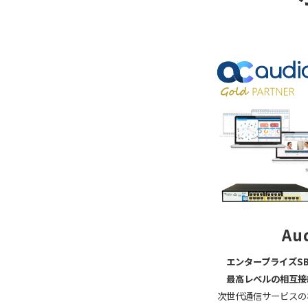
Au
エンタープライズSB
最高レベルの相互接続
次世代通信サービスの