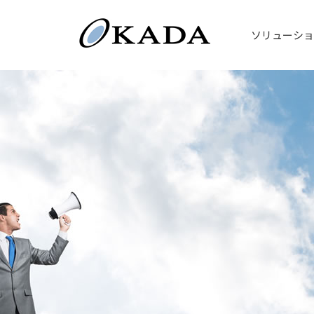
ソリューショ