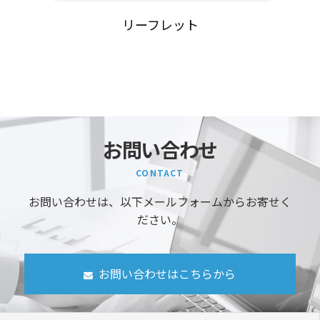
リーフレット
お問い合わせ
CONTACT
お問い合わせは、以下メールフォームからお寄せく
ださい。
お問い合わせはこちらから