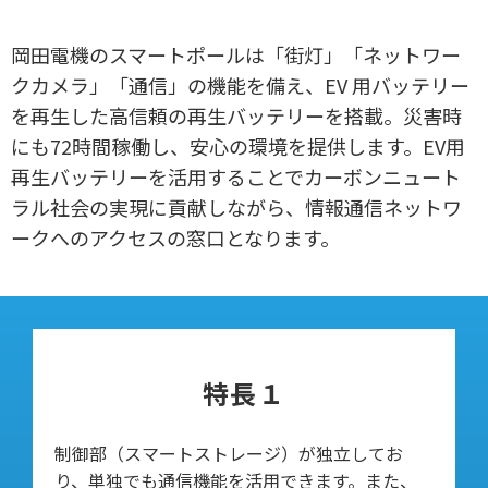
岡田電機のスマートポールは「街灯」「ネットワー
クカメラ」「通信」の機能を備え、EV 用バッテリー
を再生した高信頼の再生バッテリーを搭載。災害時
にも72時間稼働し、安心の環境を提供します。EV用
再生バッテリーを活用することでカーボンニュート
ラル社会の実現に貢献しながら、情報通信ネットワ
ークへのアクセスの窓口となります。
特長１
制御部（スマートストレージ）が独立してお
り、単独でも通信機能を活用できます。また、