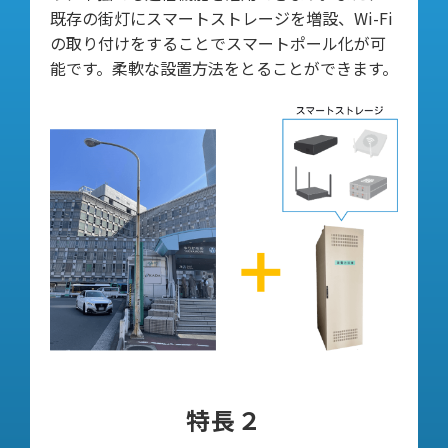
既存の街灯にスマートストレージを増設、Wi-Fi
の取り付けをすることでスマートポール化が可
能です。柔軟な設置方法をとることができます。
特長２