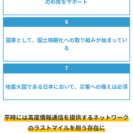
の形成をサポート
国家として、国土強靭化への取り組みが始まってい
る
地震大国である日本において、災害への備えは必須
平時には高度情報通信を提供するネットワーク
のラストマイルを担う存在に