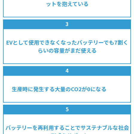
ットを抱えている
EVとして使用できなくなったバッテリーでも7割く
らいの容量がまだ使える
生産時に発生する大量のCO2が0になる
バッテリーを再利用することでサステナブルな社会