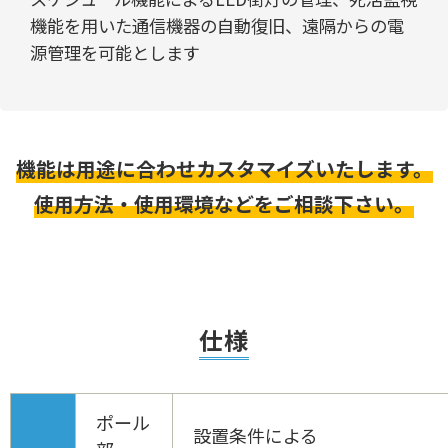
機能を用いた通信機器の自動復旧、遠隔からの電
源管理を可能とします
機能は用途に合わせカスタマイズいたします。
使用方法・使用環境などをご相談下さい。
仕様
ポール
設置条件による