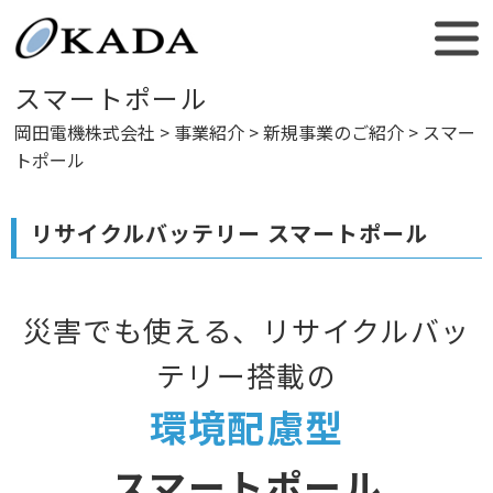
スマートポール
岡田電機株式会社
>
事業紹介
>
新規事業のご紹介
> スマー
トポール
リサイクルバッテリー スマートポール
災害でも使える、リサイクルバッ
テリー搭載の
環境配慮型
スマートポール