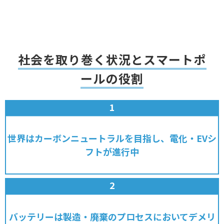
社会を取り巻く状況とスマートポ
ールの役割
世界はカーボンニュートラルを目指し、電化・EVシ
フトが進行中
バッテリーは製造・廃棄のプロセスにおいてデメリ