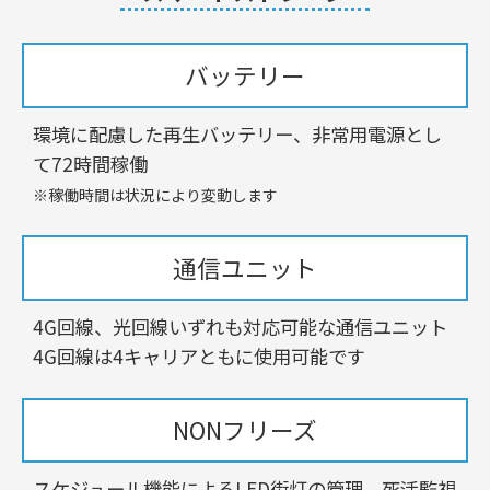
バッテリー
環境に配慮した再生バッテリー、非常用電源とし
て72時間稼働
※稼働時間は状況により変動します
通信ユニット
4G回線、光回線いずれも対応可能な通信ユニット
4G回線は4キャリアともに使用可能です
NONフリーズ
スケジュール機能によるLED街灯の管理、死活監視