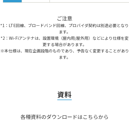
ご注意
*1：LTE回線、ブロードバンド回線、プロバイダ契約は別途必要となり
ます。
*2：Wi-Fiアンテナは、設置環境（屋内用/屋外用）などにより仕様を変
更する場合があります。
※本仕様は、現在企画段階のものであり、予告なく変更することがあり
ます。
資料
各種資料のダウンロードはこちらから