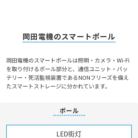
岡田電機のスマートポール
岡田電機のスマートポールは照明・カメラ・Wi-Fi
を取り付けるポール部分と、通信ユニット・バッ
テリー・死活監視装置であるNONフリーズを備え
たスマートストレージに分かれています。
ポール
LED街灯