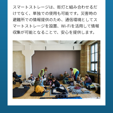
スマートストレージは、街灯と組み合わせるだ
けでなく、単独での使用も可能です。災害時の
避難所での情報提供のため、通信環境としてス
マートストレージを設置、Wi-Fiを活用して情報
収集が可能となることで、安心を提供します。