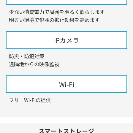
少ない消費電力で周囲を明るく照らします
明るい環境で犯罪の抑止効果を高めます
IPカメラ
防災・防犯対策
遠隔地からの映像監視
Wi-Fi
フリーWi-Fiの提供
スマートストレージ